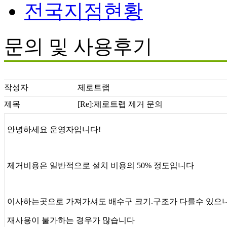
전국지점현황
문의 및 사용후기
작성자
제로트랩
제목
[Re]:제로트랩 제거 문의
안녕하세요 운영자입니다!
제거비용은 일반적으로 설치 비용의 50% 정도입니다
이사하는곳으로 가져가셔도 배수구 크기.구조가 다를수 있으
재사용이 불가하는 경우가 많습니다