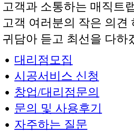
고객과 소통하는 매직트
고객 여러분의 작은 의견
귀담아 듣고 최선을 다
대리점모집
시공서비스 신청
창업/대리점문의
문의 및 사용후기
자주하는 질문