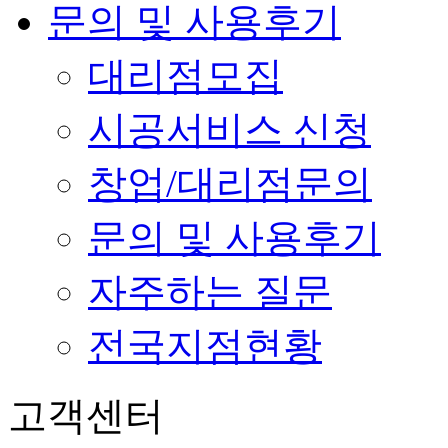
문의 및 사용후기
대리점모집
시공서비스 신청
창업/대리점문의
문의 및 사용후기
자주하는 질문
전국지점현황
고객센터