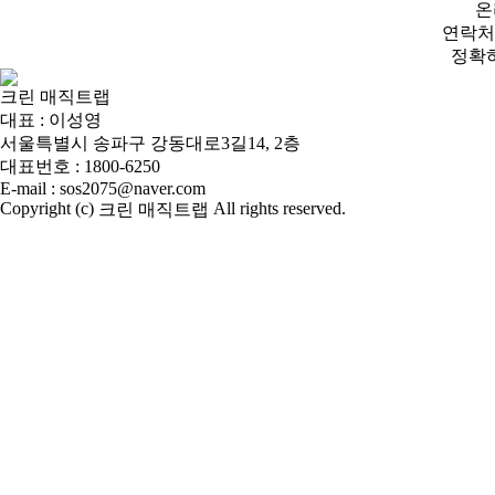
온
연락처,
정확
크린 매직트랩
대표 : 이성영
서울특별시 송파구 강동대로3길14, 2층
대표번호 : 1800-6250
E-mail : sos2075@naver.com
Copyright (c)
All rights reserved.
크린 매직트랩