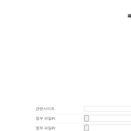
관련사이트
첨부 파일#1
첨부 파일#2