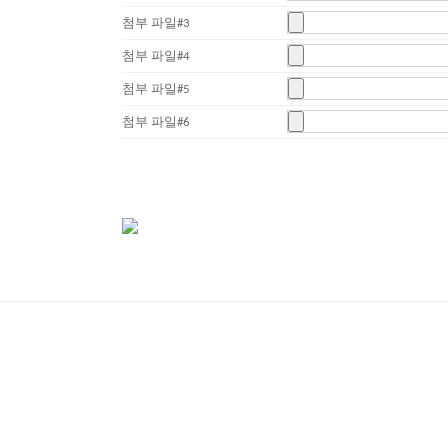
첨부 파일#3
첨부 파일#4
첨부 파일#5
첨부 파일#6