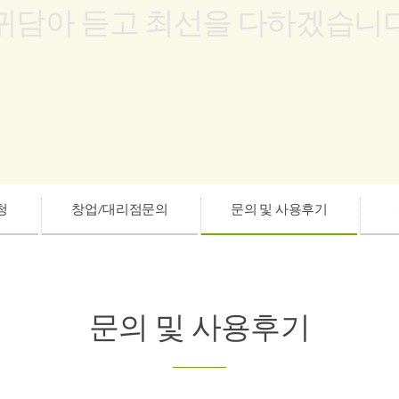
귀담아 듣고 최선을 다하겠습니
청
창업/대리점문의
문의 및 사용후기
문의 및 사용후기