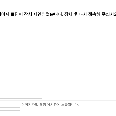
(이미지파일-해당 게시판에 노출됩니다.)