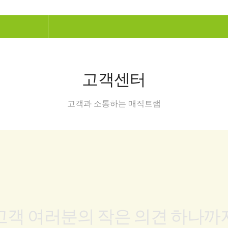
고객센터
고객과 소통하는 매직트랩
고객 여러분의 작은 의견 하나까