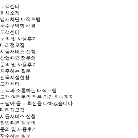
고객센터
회사소개
냄새차단 매직트랩
하수구막힘 해결
고객센터
문의 및 사용후기
대리점모집
시공서비스 신청
창업/대리점문의
문의 및 사용후기
자주하는 질문
전국지점현황
고객센터
고객과 소통하는 매직트랩
고객 여러분의 작은 의견 하나까지
귀담아 듣고 최선을 다하겠습니다
대리점모집
시공서비스 신청
창업/대리점문의
문의 및 사용후기
자주하는 질문