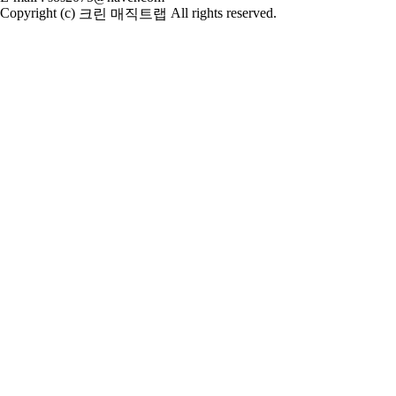
Copyright (c)
All rights reserved.
크린 매직트랩