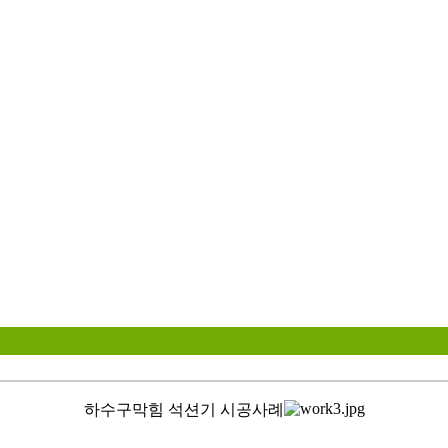
하수구막힘 석션기 시공사례