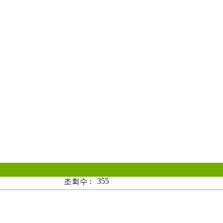
355
조회수 :