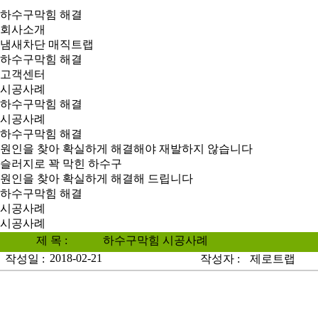
하수구막힘 해결
회사소개
냄새차단 매직트랩
하수구막힘 해결
고객센터
시공사례
하수구막힘 해결
시공사례
하수구막힘 해결
원인을 찾아 확실하게 해결해야 재발하지 않습니다
슬러지로 꽉 막힌 하수구
원인을 찾아 확실하게 해결해 드립니다
하수구막힘 해결
시공사례
시공사례
제 목 :
하수구막힘 시공사례
2018-02-21
작성일 :
작성자 :
제로트랩