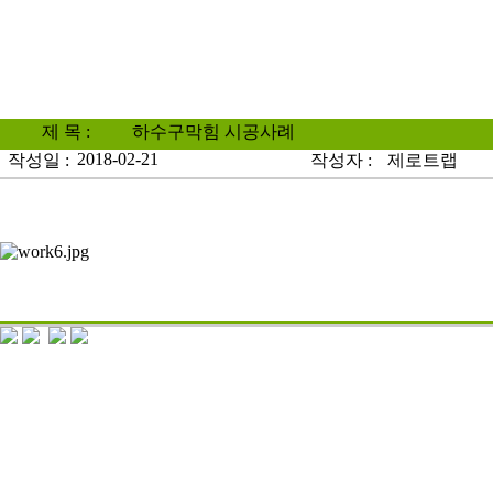
제 목 :
하수구막힘 시공사례
2018-02-21
작성일 :
작성자 :
제로트랩