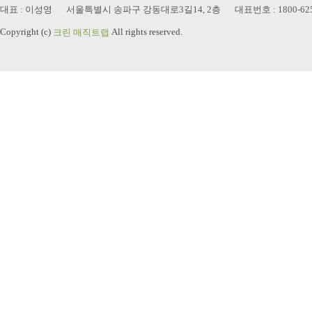
대표 : 이성영
서울특별시 송파구 강동대로3길14, 2층
대표번호 : 1800-62
Copyright (c)
All rights reserved.
크린 매직트랩